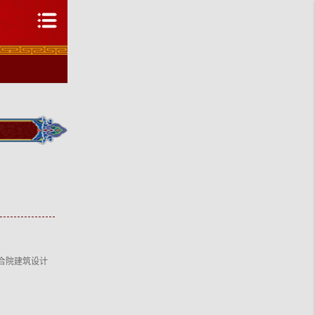
四合院建筑设计