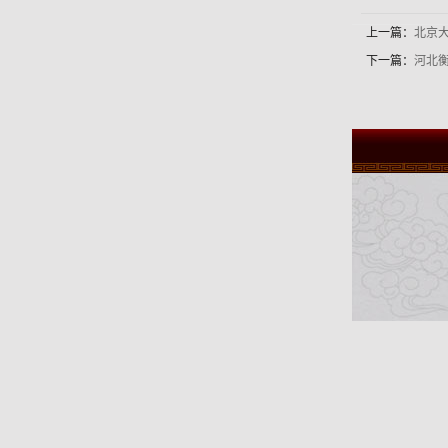
上一篇：
北京
下一篇：
河北